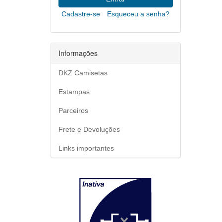
Cadastre-se
Esqueceu a senha?
Informações
DKZ Camisetas
Estampas
Parceiros
Frete e Devoluções
Links importantes